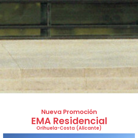
Nueva Promoción
EMA Residencial
Orihuela-Costa (Alicante)