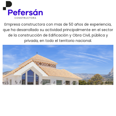
Empresa constructora con mas de 50 años de experiencia,
que ha desarrollado su actividad principalmente en el sector
de la construcción de Edificación y Obra Civil, pública y
privada, en todo el territorio nacional.