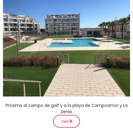
Próxima al campo de golf y a la playa de Campoamor y La
Zenia.
Ver