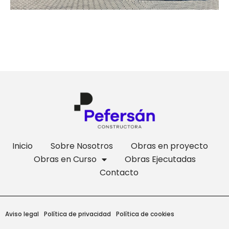
Inicio
Sobre Nosotros
Obras en proyecto
Obras en Curso
Obras Ejecutadas
Contacto
Aviso legal
Política de privacidad
Política de cookies